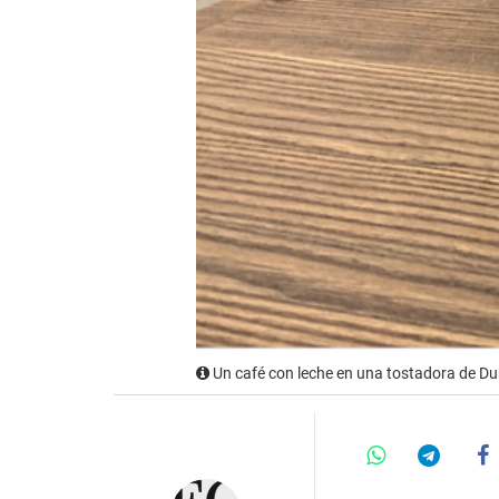
Un café con leche en una tostadora de D