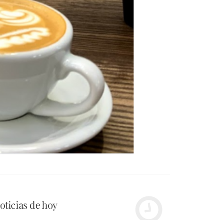
oticias de hoy