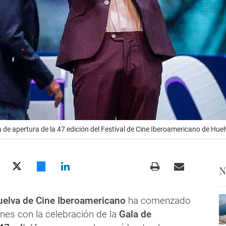
a de apertura de la 47 edición del Festival de Cine Iberoamericano de Huel
N
Huelva de Cine Iberoamericano
ha comenzado
ernes con la celebración de la
Gala de