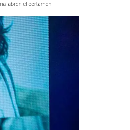
ria’ abren el certamen