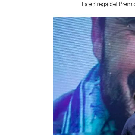
La entrega del Premio