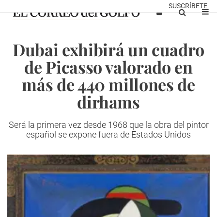
SUSCRÍBETE
Dubai exhibirá un cuadro
de Picasso valorado en
más de 440 millones de
dirhams
Será la primera vez desde 1968 que la obra del pintor
español se expone fuera de Estados Unidos