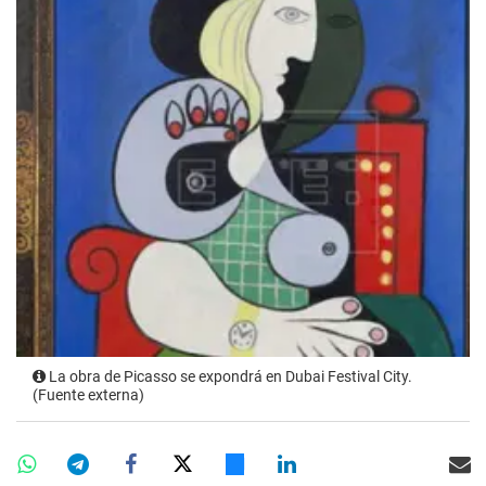
La obra de Picasso se expondrá en Dubai Festival City.
(Fuente externa)