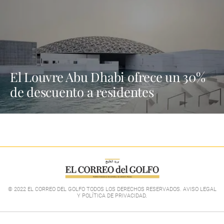
El Louvre Abu Dhabi ofrece un 30%
de descuento a residentes
© 2022 EL CORREO DEL GOLFO TODOS LOS DERECHOS RESERVADOS. AVISO LEGAL
Y POLÍTICA DE PRIVACIDAD
.