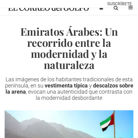
SUSCRÍBETE
Emiratos Árabes: Un
recorrido entre la
modernidad y la
naturaleza
Las imágenes de los habitantes tradicionales de esta
península, en su
vestimenta típica
y
descalzos sobre
la arena
, evocan una autenticidad que contrasta con
la modernidad desbordante