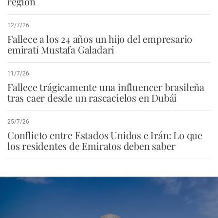
región
12/7/26
Fallece a los 24 años un hijo del empresario
emiratí Mustafa Galadari
11/7/26
Fallece trágicamente una influencer brasileña
tras caer desde un rascacielos en Dubái
25/7/26
Conflicto entre Estados Unidos e Irán: Lo que
los residentes de Emiratos deben saber