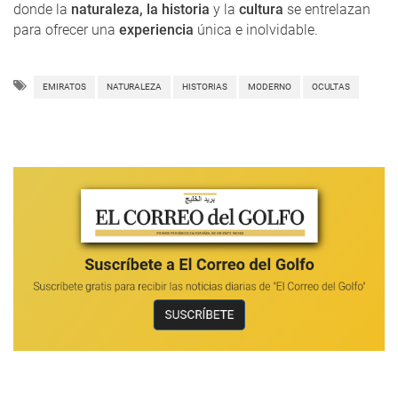
donde la
naturaleza, la historia
y la
cultura
se entrelazan
para ofrecer una
experiencia
única e inolvidable.
EMIRATOS
NATURALEZA
HISTORIAS
MODERNO
OCULTAS