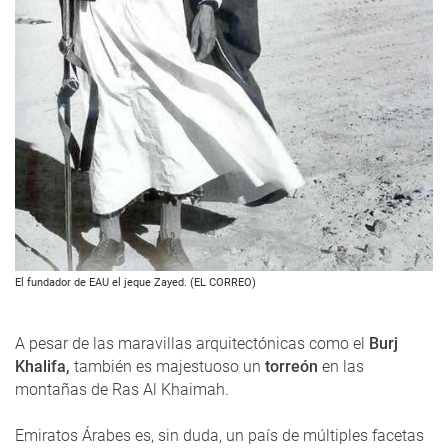
El fundador de EAU el jeque Zayed. (EL CORREO)
A pesar de las maravillas arquitectónicas como el
Burj
Khalifa,
también es majestuoso un
torreón
en las
montañas de Ras Al Khaimah.
Emiratos Árabes es, sin duda, un país de múltiples facetas