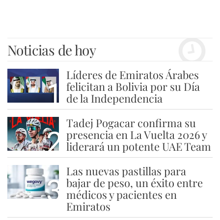
Noticias de hoy
Líderes de Emiratos Árabes
1
felicitan a Bolivia por su Día
de la Independencia
Tadej Pogacar confirma su
2
presencia en La Vuelta 2026 y
liderará un potente UAE Team
Las nuevas pastillas para
3
bajar de peso, un éxito entre
médicos y pacientes en
Emiratos