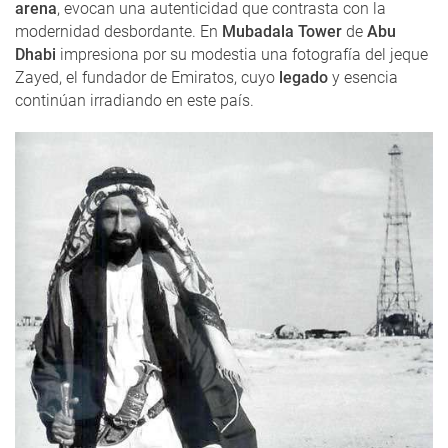
arena
, evocan una autenticidad que contrasta con la
modernidad desbordante. En
Mubadala Tower
de
Abu
Dhabi
impresiona por su modestia una fotografía del jeque
Zayed, el fundador de Emiratos, cuyo
legado
y esencia
continúan irradiando en este país.