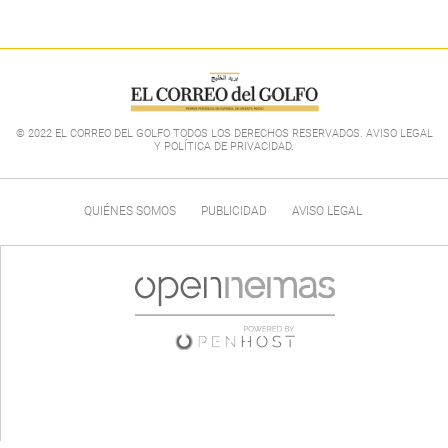
© 2022 EL CORREO DEL GOLFO TODOS LOS DERECHOS RESERVADOS. AVISO LEGAL
Y POLÍTICA DE PRIVACIDAD
.
QUIÉNES SOMOS
PUBLICIDAD
AVISO LEGAL