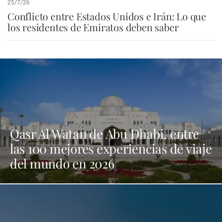
25/7/26
Conflicto entre Estados Unidos e Irán: Lo que
los residentes de Emiratos deben saber
Qasr Al Watan de Abu Dhabi, entre
las 100 mejores experiencias de viaje
del mundo en 2026