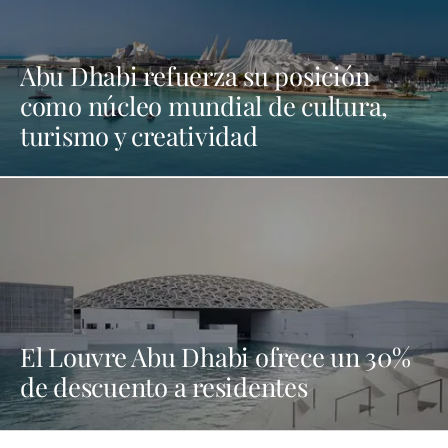
Abu Dhabi refuerza su posición
como núcleo mundial de cultura,
turismo y creatividad
El Louvre Abu Dhabi ofrece un 30%
de descuento a residentes