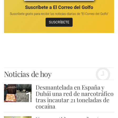
Noticias de hoy
Desmantelada en España y
1
Dubái una red de narcotráfico
tras incautar 21 toneladas de
cocaína