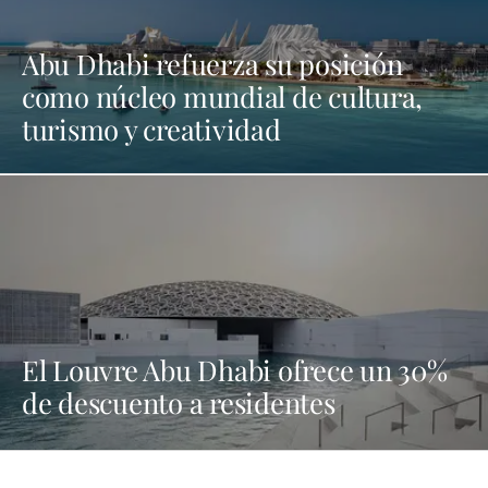
Abu Dhabi refuerza su posición
como núcleo mundial de cultura,
turismo y creatividad
El Louvre Abu Dhabi ofrece un 30%
de descuento a residentes