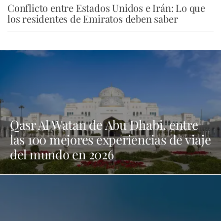
Conflicto entre Estados Unidos e Irán: Lo que
los residentes de Emiratos deben saber
Qasr Al Watan de Abu Dhabi, entre
las 100 mejores experiencias de viaje
del mundo en 2026