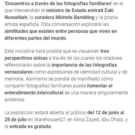
'Encuentros a través de las fotografías familiares'
en el
que intervendrán el
ministro de Estado emiratí Zaki
Nusseibeh
, la
curadora Michele Bambling
y la propia
artista española. Esta conversación explorará las
similitudes que existen entre personas que viven en
diferentes partes del mundo
.
Esta iniciativa hará posible que se visualicen
tres
perspectivas únicas
a través de las cuales los oradores
reflexionarán sobre la
importancia de las fotografías
vernaculares
como expresiones de identidad cultural y de
memoria. Asimismo se pondrá de manifiesto cómo
compartir fotografías familiares puede
fomentar el
entendimiento intercultural
de una manera singularmente
poderosa.
La exposición estará abierta al público
del 12 de junio al
28 de julio
en Warehouse421 en Mina Zayed, Abu Dhabi, y
la
entrada es gratuita
.