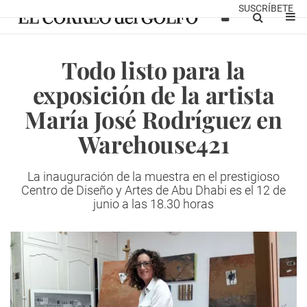
SUSCRÍBETE
Todo listo para la
exposición de la artista
María José Rodríguez en
Warehouse421
La inauguración de la muestra en el prestigioso
Centro de Diseño y Artes de Abu Dhabi es el 12 de
junio a las 18.30 horas