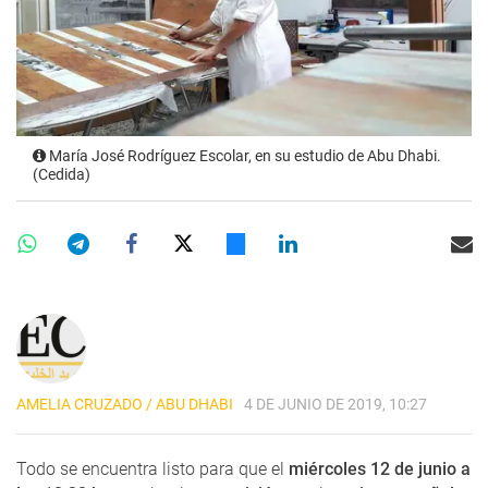
María José Rodríguez Escolar, en su estudio de Abu Dhabi.
(Cedida)
AMELIA CRUZADO / ABU DHABI
4 DE JUNIO DE 2019, 10:27
Todo se encuentra listo para que el
miércoles 12 de junio a