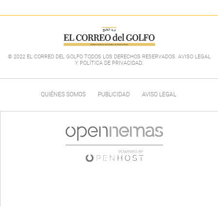
© 2022 EL CORREO DEL GOLFO TODOS LOS DERECHOS RESERVADOS. AVISO LEGAL
Y POLÍTICA DE PRIVACIDAD
.
QUIÉNES SOMOS
PUBLICIDAD
AVISO LEGAL