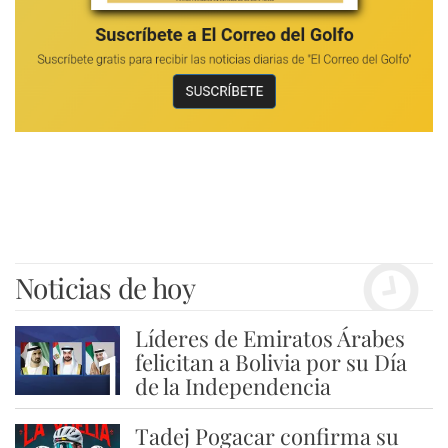
Noticias de hoy
Líderes de Emiratos Árabes
1
felicitan a Bolivia por su Día
de la Independencia
Tadej Pogacar confirma su