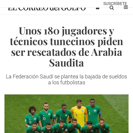
SUSCRÍBETE
Unos 180 jugadores y
técnicos tunecinos piden
ser rescatados de Arabia
Saudita
La Federación Saudí se plantea la bajada de sueldos
a los futbolistas