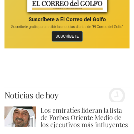
Noticias de hoy
Los emiratíes lideran la lista
1
de Forbes Oriente Medio de
los ejecutivos más influyentes