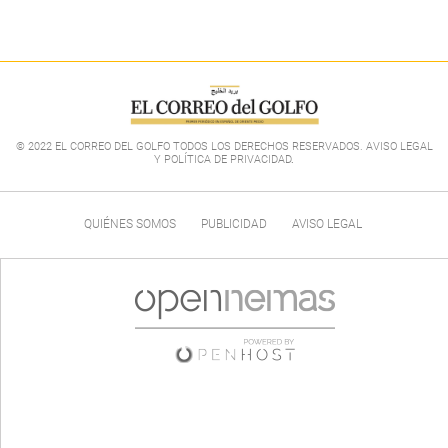
© 2022 EL CORREO DEL GOLFO TODOS LOS DERECHOS RESERVADOS. AVISO LEGAL
Y POLÍTICA DE PRIVACIDAD
.
QUIÉNES SOMOS
PUBLICIDAD
AVISO LEGAL