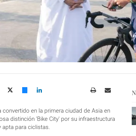
N
a convertido en la primera ciudad de Asia en
osa distinción 'Bike City' por su infraestructura
 apta para ciclistas.