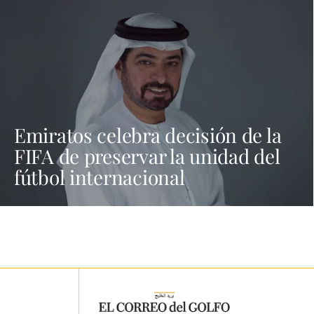
Emiratos celebra decisión de la
FIFA de preservar la unidad del
fútbol internacional