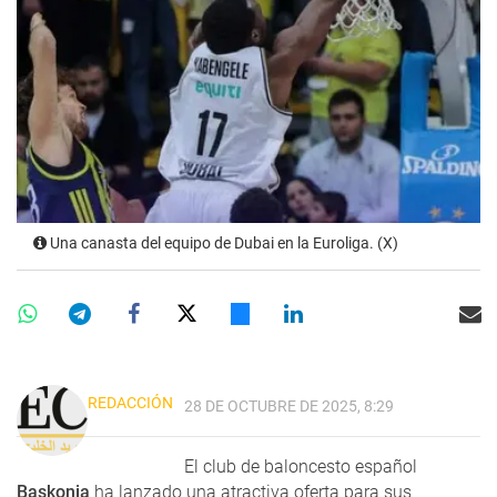
Una canasta del equipo de Dubai en la Euroliga. (X)
REDACCIÓN
28 DE OCTUBRE DE 2025, 8:29
El club de baloncesto español
Baskonia
ha lanzado una atractiva oferta para sus