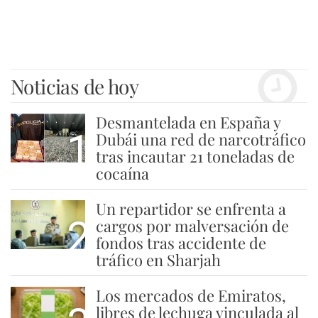
Noticias de hoy
Desmantelada en España y
1
Dubái una red de narcotráfico
tras incautar 21 toneladas de
cocaína
Un repartidor se enfrenta a
2
cargos por malversación de
fondos tras accidente de
tráfico en Sharjah
Los mercados de Emiratos,
libres de lechuga vinculada al