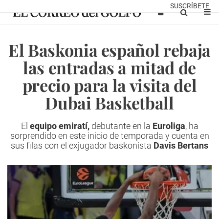
SUSCRÍBETE
El Baskonia español rebaja
las entradas a mitad de
precio para la visita del
Dubai Basketball
El
equipo emiratí,
debutante en la
Euroliga
, ha
sorprendido en este inicio de temporada y cuenta en
sus filas con el exjugador baskonista
Davis Bertans