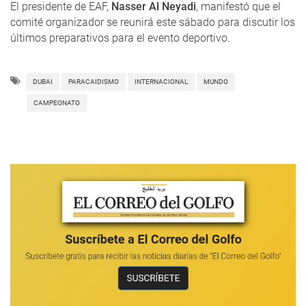
El presidente de EAF,
Nasser Al Neyadi
, manifestó que el
comité organizador se reunirá este sábado para discutir los
últimos preparativos para el evento deportivo.
DUBAI
PARACAIDISMO
INTERNACIONAL
MUNDO
CAMPEONATO