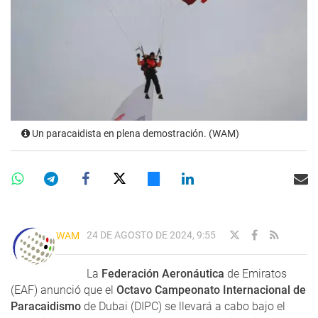
Un paracaidista en plena demostración. (WAM)
24 DE AGOSTO DE 2024, 9:55
WAM
La
Federación Aeronáutica
de Emiratos
(EAF) anunció que el
Octavo Campeonato Internacional de
Paracaidismo
de Dubai (DIPC) se llevará a cabo bajo el