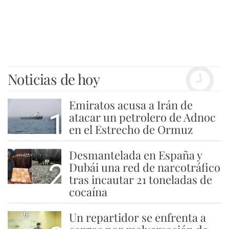
Noticias de hoy
Emiratos acusa a Irán de
1
atacar un petrolero de Adnoc
en el Estrecho de Ormuz
Desmantelada en España y
2
Dubái una red de narcotráfico
tras incautar 21 toneladas de
cocaína
Un repartidor se enfrenta a