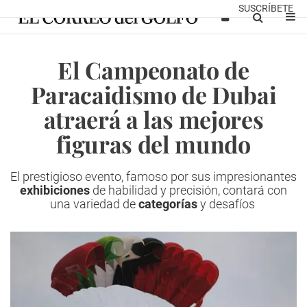
SUSCRÍBETE
El Campeonato de
Paracaidismo de Dubai
atraerá a las mejores
figuras del mundo
El prestigioso evento, famoso por sus impresionantes
exhibiciones
de habilidad y precisión, contará con
una variedad de
categorías
y desafíos