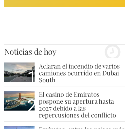
Noticias de hoy
Aclaran el incendio de varios
1
camiones ocurrido en Dubai
South
El casino de Emiratos
2
pospone su apertura hasta
2027 debido a las
repercusiones del conflicto