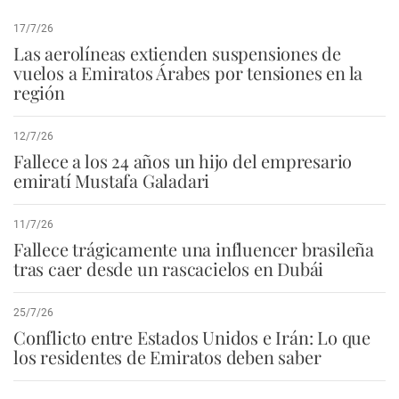
17/7/26
Las aerolíneas extienden suspensiones de
vuelos a Emiratos Árabes por tensiones en la
región
12/7/26
Fallece a los 24 años un hijo del empresario
emiratí Mustafa Galadari
11/7/26
Fallece trágicamente una influencer brasileña
tras caer desde un rascacielos en Dubái
25/7/26
Conflicto entre Estados Unidos e Irán: Lo que
los residentes de Emiratos deben saber