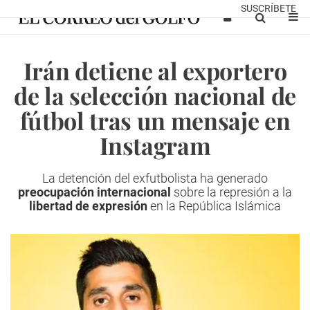
SUSCRÍBETE
Irán detiene al exportero
de la selección nacional de
fútbol tras un mensaje en
Instagram
La detención del exfutbolista ha generado
preocupación internacional
sobre la represión a la
libertad de expresión
en la República Islámica