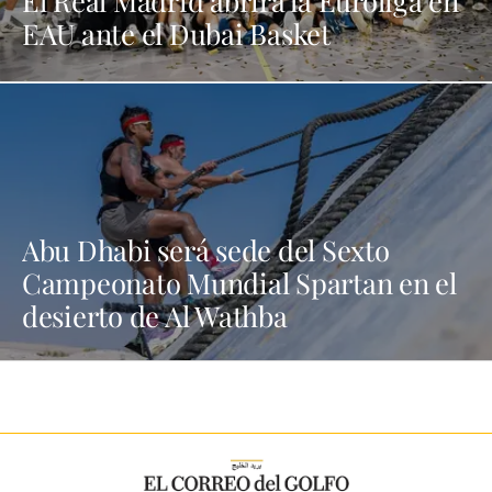
EAU ante el Dubai Basket
Abu Dhabi será sede del Sexto
Campeonato Mundial Spartan en el
desierto de Al Wathba