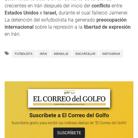
crecientes en Irán después del inicio del
conflicto
entre
Estados Unidos
e
Israel,
durante el cual falleció Jamenei.
La detención del exfutbolista ha generado
preocupación
internacional
sobre la represión a la
libertad de expresión
en Irán.
FUTBOLISTA
IRÁN
MENSAJE
ENCARCELAR
INSTAGRAM