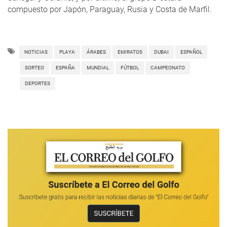
compuesto por Japón, Paraguay, Rusia y Costa de Marfil.
NOTICIAS
PLAYA
ÁRABES
EMIRATOS
DUBAI
ESPAÑOL
SORTEO
ESPAÑA
MUNDIAL
FÚTBOL
CAMPEONATO
DEPORTES