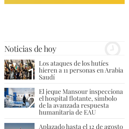
Noticias de hoy
Los ataques de los hutíes
1
hieren a 11 personas en Arabia
Saudí
El jeque Mansour inspecciona
2
el hospital flotante, símbolo
de la avanzada respuesta
humanitaria de EAU
Aplazado hasta el 12 de agosto