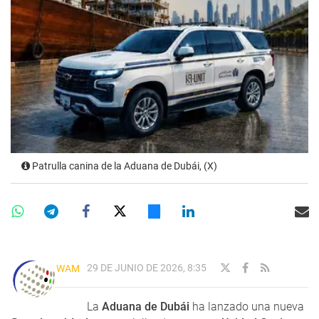
Patrulla canina de la Aduana de Dubái, (X)
29 DE JUNIO DE 2026, 8:35
WAM
La
Aduana de Dubái
ha lanzado una nueva