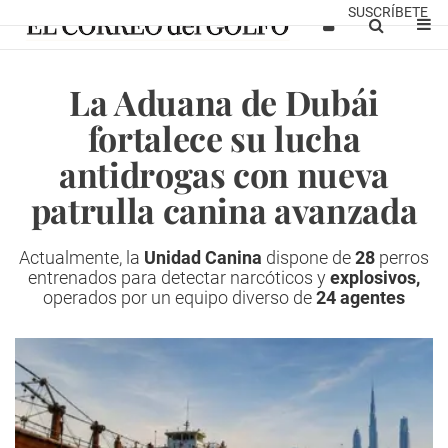
SUSCRÍBETE
La Aduana de Dubái
fortalece su lucha
antidrogas con nueva
patrulla canina avanzada
Actualmente, la
Unidad Canina
dispone de
28
perros
entrenados para detectar narcóticos y
explosivos,
operados por un equipo diverso de
24 agentes