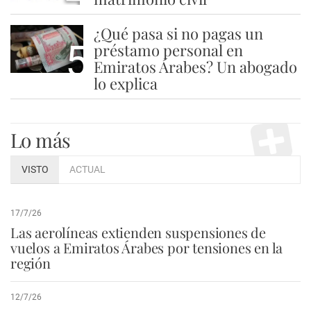
¿Qué pasa si no pagas un
5
préstamo personal en
Emiratos Árabes? Un abogado
lo explica
Lo más
VISTO
ACTUAL
17/7/26
Las aerolíneas extienden suspensiones de
vuelos a Emiratos Árabes por tensiones en la
región
12/7/26