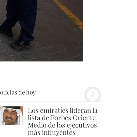
oticias de hoy
Los emiratíes lideran la
1
lista de Forbes Oriente
Medio de los ejecutivos
más influyentes