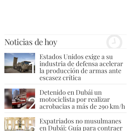
Noticias de hoy
Estados Unidos exige a su
1
industria de defensa acelerar
la producción de armas ante
escasez crítica
Detenido en Dubái un
2
motociclista por realizar
acrobacias a más de 290 km/h
Expatriados no musulmanes
en Dubái: Guía para contraer