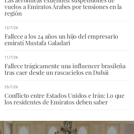
vuelos a Emiratos Árabes por tensiones en la
región
12/7/26
Fallece a los 24 años un hijo del empresario
emiratí Mustafa Galadari
11/7/26
Fallece trágicamente una influencer brasileña
tras caer desde un rascacielos en Dubái
25/7/26
Conflicto entre Estados Unidos e Irán: Lo que
los residentes de Emiratos deben saber