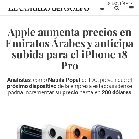
SUSCRÍBETE
Apple aumenta precios en
Emiratos Árabes y anticipa
subida para el iPhone 18
Pro
Analistas
, como
Nabila Popal
de IDC, prevén que el
próximo dispositivo
de la empresa estadounidense
podría incrementar su
precio
hasta en
200 dólares