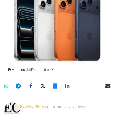
Modelos de iPhone 18 en X.
REDACCIÓN
29 DE JUNIO DE 2026, 9:52