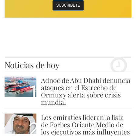
Noticias de hoy
Adnoc de Abu Dhabi denuncia
1
ataques en el Estrecho de
Ormuz y alerta sobre crisis
mundial
Los emiratíes lideran la lista
2
de Forbes Oriente Medio de
los ejecutivos más influyentes