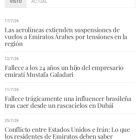
VISTO
ACTUAL
17/7/26
Las aerolíneas extienden suspensiones de
vuelos a Emiratos Árabes por tensiones en la
región
12/7/26
Fallece a los 24 años un hijo del empresario
emiratí Mustafa Galadari
11/7/26
Fallece trágicamente una influencer brasileña
tras caer desde un rascacielos en Dubái
25/7/26
Conflicto entre Estados Unidos e Irán: Lo que
los residentes de Emiratos deben saber