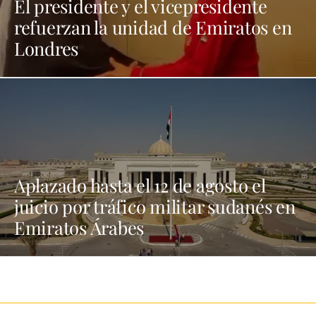
El presidente y el vicepresidente
refuerzan la unidad de Emiratos en
Londres
Aplazado hasta el 12 de agosto el
juicio por tráfico militar sudanés en
Emiratos Árabes