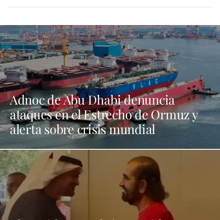
Adnoc de Abu Dhabi denuncia
ataques en el Estrecho de Ormuz y
alerta sobre crisis mundial