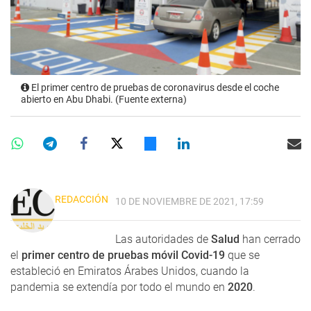
El primer centro de pruebas de coronavirus desde el coche
abierto en Abu Dhabi. (Fuente externa)
REDACCIÓN
10 DE NOVIEMBRE DE 2021, 17:59
Las autoridades de
Salud
han cerrado
el
primer centro de pruebas móvil Covid-19
que se
estableció en Emiratos Árabes Unidos, cuando la
pandemia se extendía por todo el mundo en
2020
.