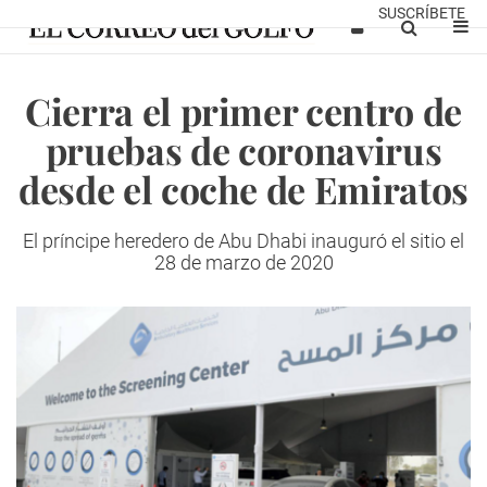
SUSCRÍBETE
Cierra el primer centro de
pruebas de coronavirus
desde el coche de Emiratos
El príncipe heredero de Abu Dhabi inauguró el sitio el
28 de marzo de 2020