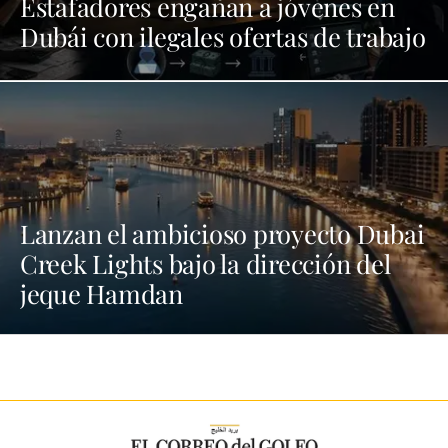
Estafadores engañan a jóvenes en
Dubái con ilegales ofertas de trabajo
Lanzan el ambicioso proyecto Dubai
Creek Lights bajo la dirección del
jeque Hamdan