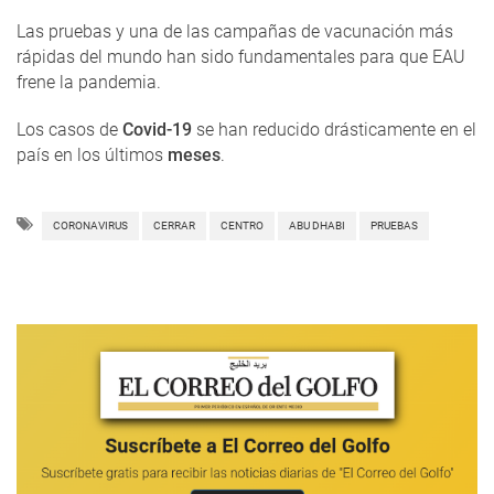
Las pruebas y una de las campañas de vacunación más
rápidas del mundo han sido fundamentales para que EAU
frene la pandemia.
Los casos de
Covid-19
se han reducido drásticamente en el
país en los últimos
meses
.
CORONAVIRUS
CERRAR
CENTRO
ABU DHABI
PRUEBAS