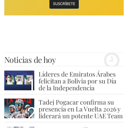
Noticias de hoy
Líderes de Emiratos Árabes
1
felicitan a Bolivia por su Día
de la Independencia
Tadej Pogacar confirma su
2
presencia en La Vuelta 2026 y
liderará un potente UAE Team