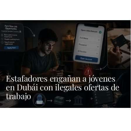
Estafadores engañan a jóvenes
en Dubái con ilegales ofertas de
trabajo