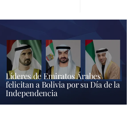
Líderes de Emiratos Árabes
felicitan a Bolivia por su Día de la
Independencia