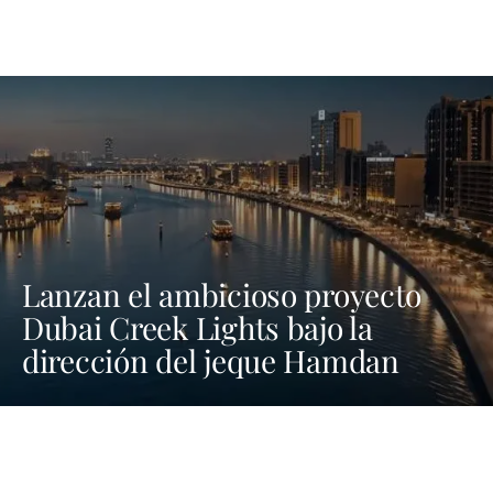
Lanzan el ambicioso proyecto
Dubai Creek Lights bajo la
dirección del jeque Hamdan