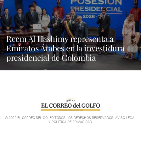
Reem Al Hashimy representa a
Emiratos Árabes en la investidura
presidencial de Colombia
© 2022 EL CORREO DEL GOLFO TODOS LOS DERECHOS RESERVADOS. AVISO LEGAL
Y POLÍTICA DE PRIVACIDAD
.