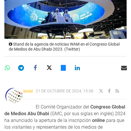
Stand de la agencia de noticias WAM en el Congreso Global
de Medios de Abu Dhabi 2023. (Twitter)
21 DE OCTUBRE DE 2024, 15:38
WAM
El Comité Organizador del
Congreso Global
de Medios Abu Dhabi
(GMC, por sus siglas en inglés) 2024
ha anunciado la apertura de la inscripción
online
para que
los visitantes y representantes de los medios de