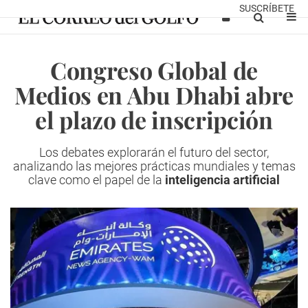
SUSCRÍBETE
Congreso Global de
Medios en Abu Dhabi abre
el plazo de inscripción
Los debates explorarán el futuro del sector,
analizando las mejores prácticas mundiales y temas
clave como el papel de la
inteligencia artificial