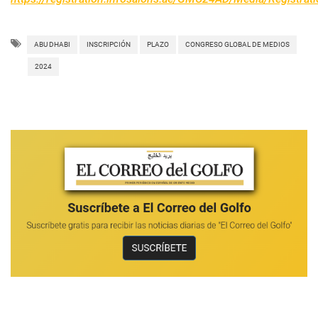
ABU DHABI
INSCRIPCIÓN
PLAZO
CONGRESO GLOBAL DE MEDIOS
2024