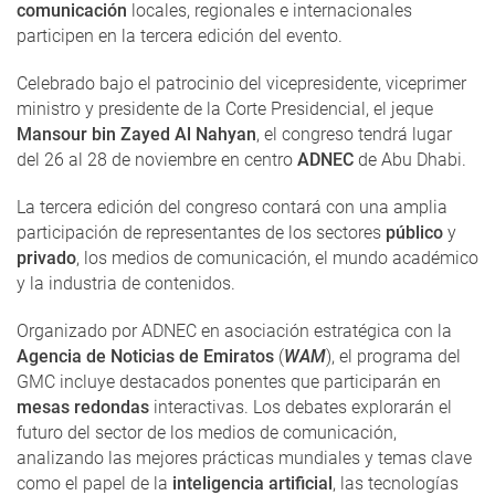
comunicación
locales, regionales e internacionales
participen en la tercera edición del evento.
Celebrado bajo el patrocinio del vicepresidente, viceprimer
ministro y presidente de la Corte Presidencial, el jeque
Mansour bin Zayed Al Nahyan
, el congreso tendrá lugar
del 26 al 28 de noviembre en centro
ADNEC
de Abu Dhabi.
La tercera edición del congreso contará con una amplia
participación de representantes de los sectores
público
y
privado
, los medios de comunicación, el mundo académico
y la industria de contenidos.
Organizado por ADNEC en asociación estratégica con la
Agencia de Noticias de Emiratos
(
WAM
), el programa del
GMC incluye destacados ponentes que participarán en
mesas redondas
interactivas. Los debates explorarán el
futuro del sector de los medios de comunicación,
analizando las mejores prácticas mundiales y temas clave
como el papel de la
inteligencia artificial
, las tecnologías