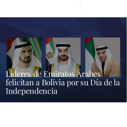
Líderes de Emiratos Árabes
felicitan a Bolivia por su Día de la
Independencia