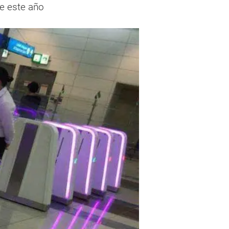
e este año