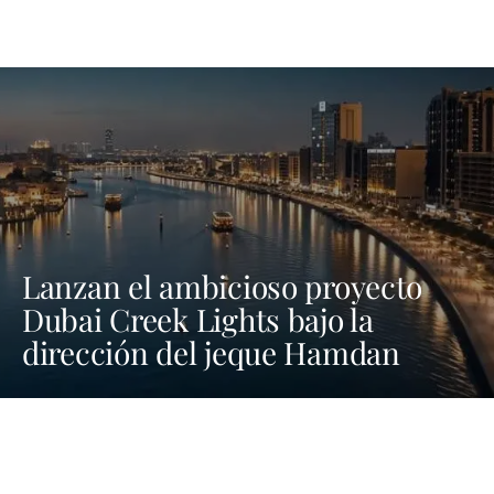
Lanzan el ambicioso proyecto
Dubai Creek Lights bajo la
dirección del jeque Hamdan