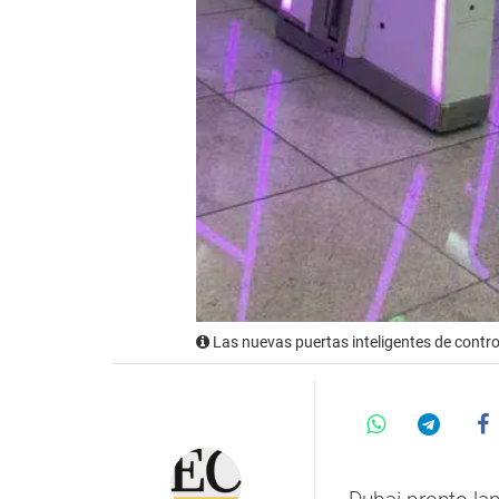
Las nuevas puertas inteligentes de contro