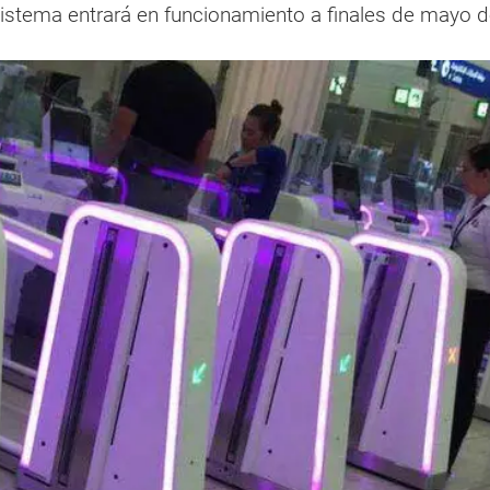
sistema entrará en funcionamiento a finales de mayo d