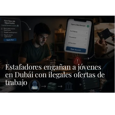
Estafadores engañan a jóvenes
en Dubái con ilegales ofertas de
trabajo