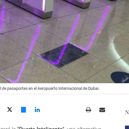
l de pasaportes en el Aeropuerto Internacional de Dubai.
N