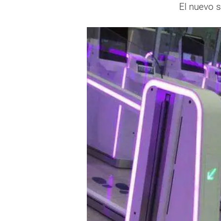
El nuevo 