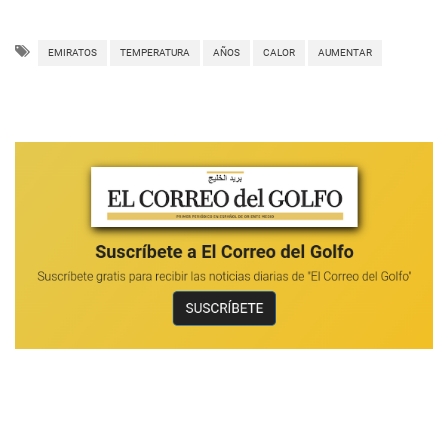
EMIRATOS
TEMPERATURA
AÑOS
CALOR
AUMENTAR