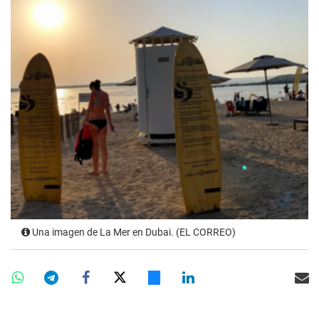
Una imagen de La Mer en Dubai. (EL CORREO)