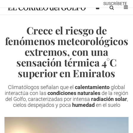
SUSCRÍBETE
Crece el riesgo de
fenómenos meteorológicos
extremos, con una
sensación térmica 4°C
superior en Emiratos
Climatólogos señalan que el
calentamiento
global
interactúa con las
condiciones naturales
de la región
del Golfo, caracterizadas por intensa
radiación solar
,
cielos despejados y poca
humedad
en el suelo