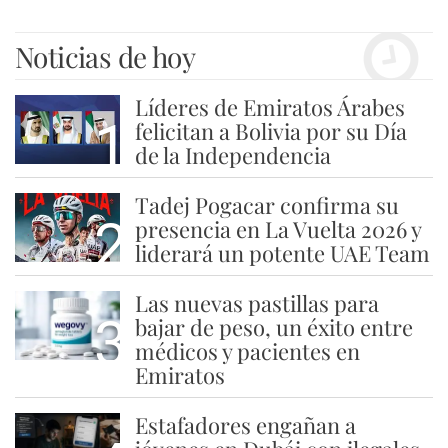
Noticias de hoy
Líderes de Emiratos Árabes
1
felicitan a Bolivia por su Día
de la Independencia
Tadej Pogacar confirma su
2
presencia en La Vuelta 2026 y
liderará un potente UAE Team
Las nuevas pastillas para
3
bajar de peso, un éxito entre
médicos y pacientes en
Emiratos
Estafadores engañan a