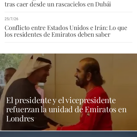
tras caer desde un rascacielos en Dubái
25/7/26
Conflicto entre Estados Unidos e Irán: Lo que
los residentes de Emiratos deben saber
El presidente y el vicepresidente
refuerzan la unidad de Emiratos en
Londres