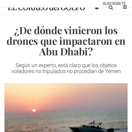
SUSCRÍBETE
¿De dónde vinieron los
drones que impactaron en
Abu Dhabi?
Según un experto, está claro que los objetos
voladores no tripulados no procedían de Yemen