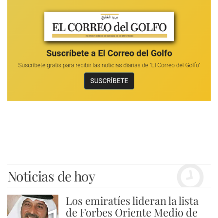
Noticias de hoy
Los emiratíes lideran la lista
de Forbes Oriente Medio de