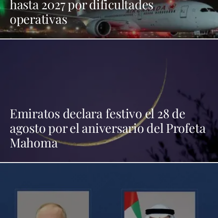
hasta 2027 por dificultades
operativas
Emiratos declara festivo el 28 de
agosto por el aniversario del Profeta
Mahoma