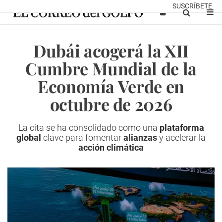
SUSCRÍBETE
Dubái acogerá la XII
Cumbre Mundial de la
Economía Verde en
octubre de 2026
La cita se ha consolidado como una
plataforma
global
clave para fomentar
alianzas
y acelerar la
acción climática