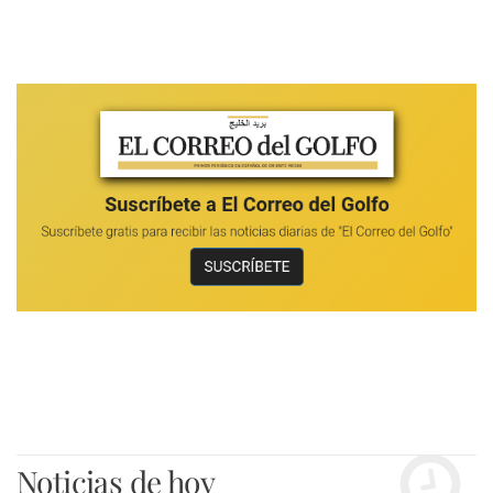
Noticias de hoy