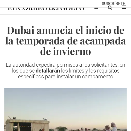
SUSCRÍBETE
Dubai anuncia el inicio de
la temporada de acampada
de invierno
La autoridad expedirá permisos a los solicitantes, en
los que se
detallarán
los límites y los requisitos
específicos para instalar un campamento