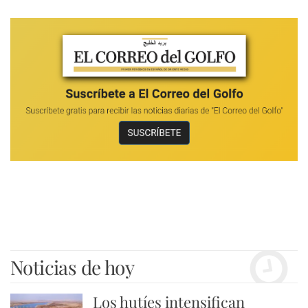
Noticias de hoy
Los hutíes intensifican