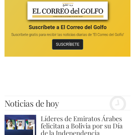
Noticias de hoy
Líderes de Emiratos Árabes
1
felicitan a Bolivia por su Día
de la Independencia