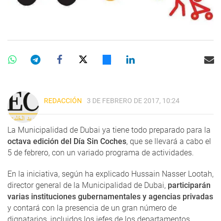
REDACCIÓN
3 DE FEBRERO DE 2017, 10:24
La Municipalidad de Dubai ya tiene todo preparado para la
octava edición del Día Sin Coches
, que se llevará a cabo el
5 de febrero, con un variado programa de actividades.
En la iniciativa, según ha explicado Hussain Nasser Lootah,
director general de la Municipalidad de Dubai,
participarán
varias instituciones gubernamentales y agencias privadas
y contará con la presencia de un gran número de
dignatarios, incluidos los jefes de los departamentos