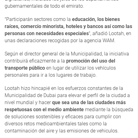
gubernamentales de todo el emirato.
"Participarán sectores como la
educación, los bienes
raíces, comercio minorista, hoteles y bancos así como las
personas con necesidades especiales
", añadió Lootah, en
unas declaraciones recogidas por la agencia WAM.
Según el director general de la Municipalidad, la iniciativa
contribuirá eficazmente a la
promoción del uso del
transporte público
en lugar de utilizar los vehículos
personales para ir a los lugares de trabajo.
Lootah hizo hincapié en los esfuerzos constantes de la
Municipalidad de Dubai para elevar el perfil de la ciudad a
nivel mundial y hacer
que sea una de las ciudades más
respetuosas con el medio ambiente
mediante la búsqueda
de soluciones sostenibles y eficaces para cumplir con
diversos retos medioambientales tales como la
contaminación del aire y las emisiones de vehiculos.