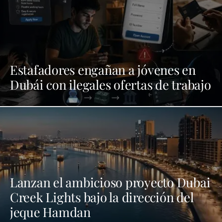
Estafadores engañan a jóvenes en
Dubái con ilegales ofertas de trabajo
Lanzan el ambicioso proyecto Dubai
Creek Lights bajo la dirección del
jeque Hamdan