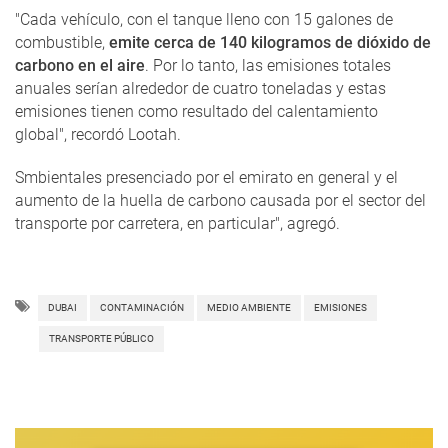
"Cada vehículo, con el tanque lleno con 15 galones de
combustible,
emite cerca de 140 kilogramos de dióxido de
carbono en el aire
. Por lo tanto, las emisiones totales
anuales serían alrededor de cuatro toneladas y estas
emisiones tienen como resultado del calentamiento
global", recordó Lootah.
Smbientales presenciado por el emirato en general y el
aumento de la huella de carbono causada por el sector del
transporte por carretera, en particular", agregó.
DUBAI
CONTAMINACIÓN
MEDIO AMBIENTE
EMISIONES
TRANSPORTE PÚBLICO