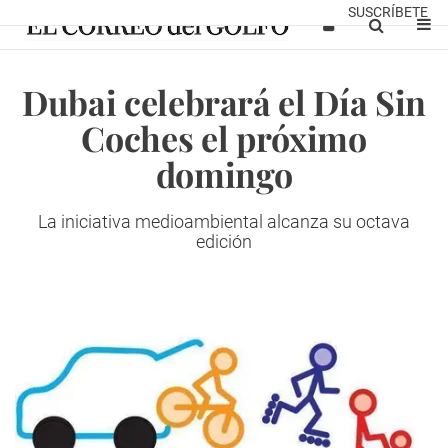
SUSCRÍBETE
Dubai celebrará el Día Sin
Coches el próximo
domingo
La iniciativa medioambiental alcanza su octava
edición