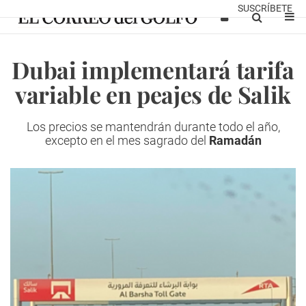
SUSCRÍBETE
Dubai implementará tarifa
variable en peajes de Salik
Los precios se mantendrán durante todo el año,
excepto en el mes sagrado del
Ramadán