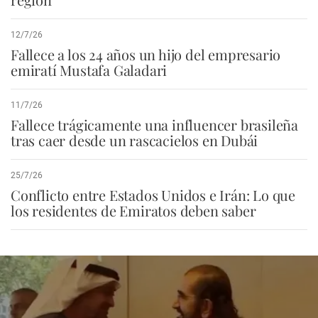
12/7/26
Fallece a los 24 años un hijo del empresario
emiratí Mustafa Galadari
11/7/26
Fallece trágicamente una influencer brasileña
tras caer desde un rascacielos en Dubái
25/7/26
Conflicto entre Estados Unidos e Irán: Lo que
los residentes de Emiratos deben saber