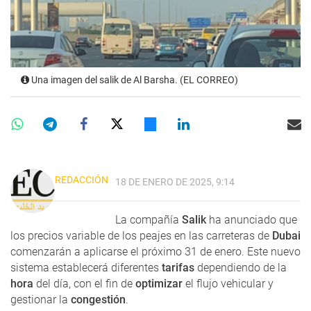
Una imagen del salik de Al Barsha. (EL CORREO)
REDACCIÓN
18 DE ENERO DE 2025, 9:14
La compañía
Salik
ha anunciado que
los precios variable de los peajes en las carreteras de
Dubai
comenzarán a aplicarse el próximo 31 de enero. Este nuevo
sistema establecerá diferentes
tarifas
dependiendo de la
hora
del día, con el fin de
optimizar
el flujo vehicular y
gestionar la
congestión
.