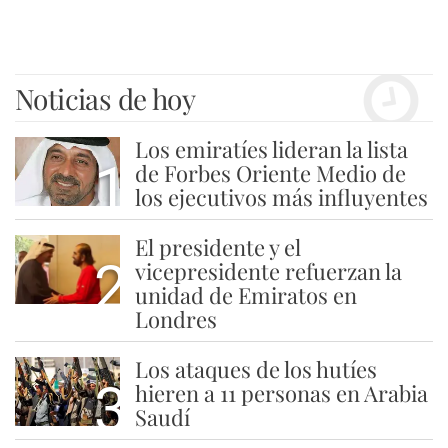
Noticias de hoy
Los emiratíes lideran la lista
1
de Forbes Oriente Medio de
los ejecutivos más influyentes
El presidente y el
2
vicepresidente refuerzan la
unidad de Emiratos en
Londres
Los ataques de los hutíes
3
hieren a 11 personas en Arabia
Saudí