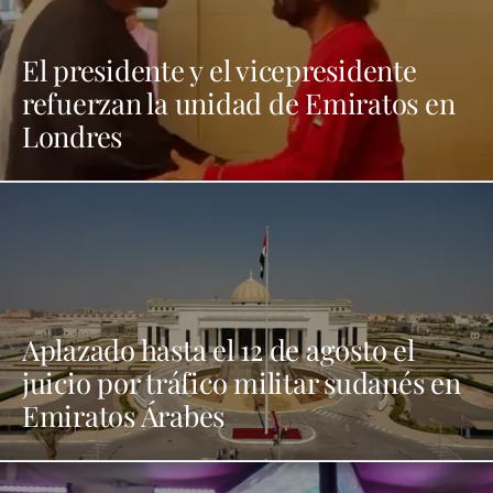
El presidente y el vicepresidente
refuerzan la unidad de Emiratos en
Londres
Aplazado hasta el 12 de agosto el
juicio por tráfico militar sudanés en
Emiratos Árabes