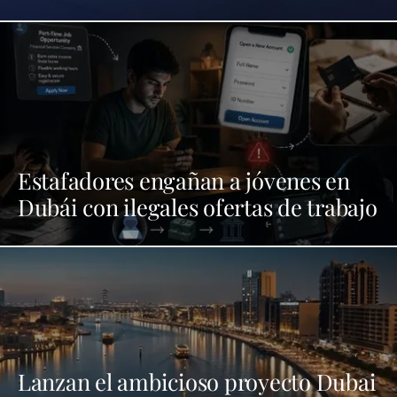
Estafadores engañan a jóvenes en
Dubái con ilegales ofertas de trabajo
Lanzan el ambicioso proyecto Dubai