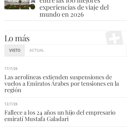
5
experiencias de viaje del
mundo en 2026
Lo más
VISTO
ACTUAL
17/7/26
Las aerolíneas extienden suspensiones de
vuelos a Emiratos Árabes por tensiones en la
región
12/7/26
Fallece a los 24 años un hijo del empresario
emiratí Mustafa Galadari