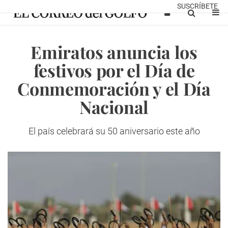
SUSCRÍBETE
Emiratos anuncia los
festivos por el Día de
Conmemoración y el Día
Nacional
El país celebrará su 50 aniversario este año