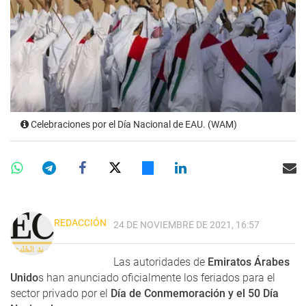
Celebraciones por el Día Nacional de EAU. (WAM)
REDACCIÓN
24 DE NOVIEMBRE DE 2021, 16:57
Las autoridades de
Emiratos Árabes
Unido
s han anunciado oficialmente los feriados para el
sector privado por el
Día de Conmemoración y el 50 Día