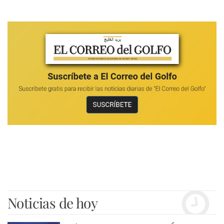
Noticias de hoy