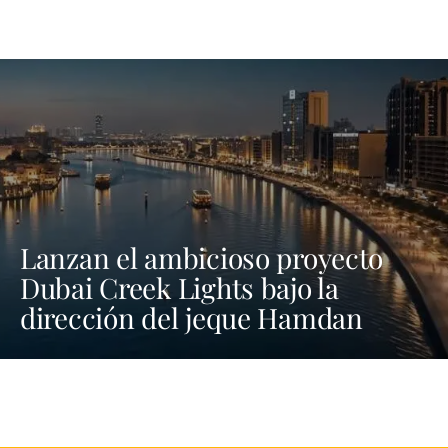
Lanzan el ambicioso proyecto
Dubai Creek Lights bajo la
dirección del jeque Hamdan