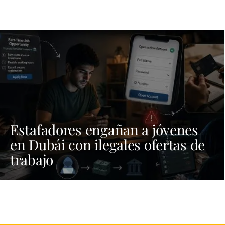
Estafadores engañan a jóvenes
en Dubái con ilegales ofertas de
trabajo