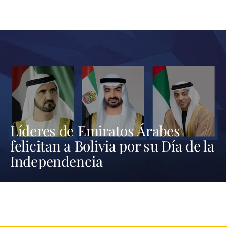
Líderes de Emiratos Árabes
felicitan a Bolivia por su Día de la
Independencia