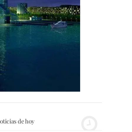
oticias de hoy