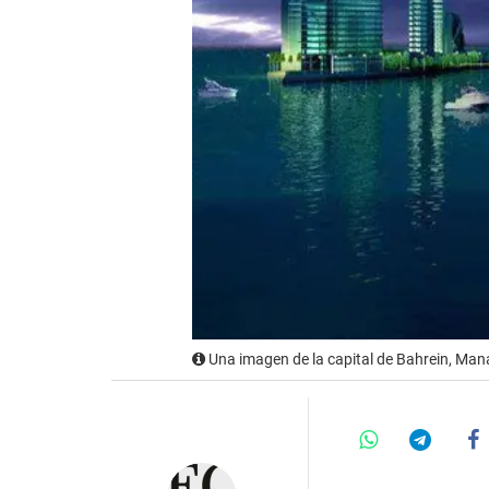
Una imagen de la capital de Bahrein, Man