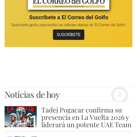
Noticias de hoy
Tadej Pogacar confirma su
1
presencia en La Vuelta 2026 y
liderará un potente UAE Team