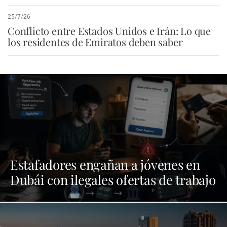
25/7/26
Conflicto entre Estados Unidos e Irán: Lo que
los residentes de Emiratos deben saber
Estafadores engañan a jóvenes en
Dubái con ilegales ofertas de trabajo