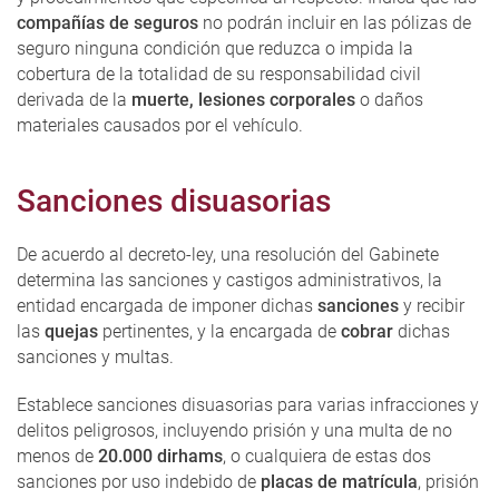
compañías de seguros
no podrán incluir en las pólizas de
seguro ninguna condición que reduzca o impida la
cobertura de la totalidad de su responsabilidad civil
derivada de la
muerte, lesiones corporales
o daños
materiales causados ​​por el vehículo.
Sanciones disuasorias
De acuerdo al decreto-ley, una resolución del Gabinete
determina las sanciones y castigos administrativos, la
entidad encargada de imponer dichas
sanciones
y recibir
las
quejas
pertinentes, y la encargada de
cobrar
dichas
sanciones y multas.
Establece sanciones disuasorias para varias infracciones y
delitos peligrosos, incluyendo prisión y una multa de no
menos de
20.000 dirhams
, o cualquiera de estas dos
sanciones por uso indebido de
placas de matrícula
, prisión