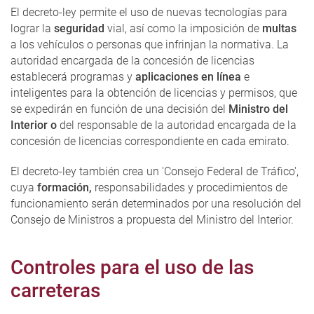
El decreto-ley permite el uso de nuevas tecnologías para
lograr la
seguridad
vial, así como la imposición de
multas
a los vehículos o personas que infrinjan la normativa. La
autoridad encargada de la concesión de licencias
establecerá programas y
aplicaciones en línea
e
inteligentes para la obtención de licencias y permisos, que
se expedirán en función de una decisión del
Ministro del
Interior o
del responsable de la autoridad encargada de la
concesión de licencias correspondiente en cada emirato.
El decreto-ley también crea un 'Consejo Federal de Tráfico',
cuya
formación,
responsabilidades y procedimientos de
funcionamiento serán determinados por una resolución del
Consejo de Ministros a propuesta del Ministro del Interior.
Controles para el uso de las
carreteras