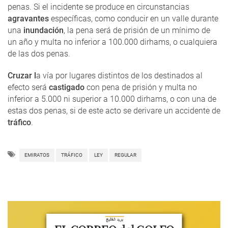
penas. Si el incidente se produce en circunstancias
agravantes
específicas, como conducir en un valle durante
una
inundación
, la pena será de prisión de un mínimo de
un año y multa no inferior a 100.000 dirhams, o cualquiera
de las dos penas.
Cruzar l
a vía por lugares distintos de los destinados al
efecto será
castigado
con pena de prisión y multa no
inferior a 5.000 ni superior a 10.000 dirhams, o con una de
estas dos penas, si de este acto se derivare un accidente de
tráfico
.
EMIRATOS
TRÁFICO
LEY
REGULAR