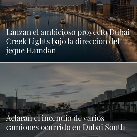
Lanzan el ambicioso proyecto Dubai
Creek Lights bajo la dirección del
jeque Hamdan
Aclaran el incendio de varios
camiones ocurrido en Dubai South