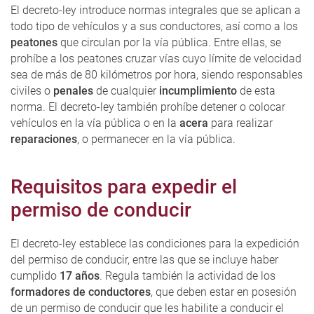
El decreto-ley introduce normas integrales que se aplican a
todo tipo de vehículos y a sus conductores, así como a los
peatones
que circulan por la vía pública. Entre ellas, se
prohíbe a los peatones cruzar vías cuyo límite de velocidad
sea de más de 80 kilómetros por hora, siendo responsables
civiles o
penales
de cualquier
incumplimiento
de esta
norma. El decreto-ley también prohíbe detener o colocar
vehículos en la vía pública o en la
acera
para realizar
reparaciones
, o permanecer en la vía pública.
Requisitos para expedir el
permiso de conducir
El decreto-ley establece las condiciones para la expedición
del permiso de conducir, entre las que se incluye haber
cumplido
17 años
. Regula también la actividad de los
formadores de conductores
, que deben estar en posesión
de un permiso de conducir que les habilite a conducir el