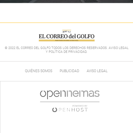
© 2022 EL CORREO DEL GOLFO TODOS LOS DERECHOS RESERVADOS. AVISO LEGAL
Y POLÍTICA DE PRIVACIDAD
.
QUIÉNES SOMOS
PUBLICIDAD
AVISO LEGAL