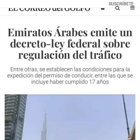
SUSCRÍBETE
Emiratos Árabes emite un
decreto-ley federal sobre
regulación del tráfico
Entre otras, se establecen las condiciones para la
expedición del permiso de conducir, entre las que se
incluye haber cumplido 17 años