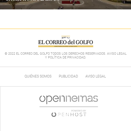
© 2022 EL CORREO DEL GOLFO TODOS LOS DERECHOS RESERVADOS. AVISO LEGAL
Y POLÍTICA DE PRIVACIDAD
.
QUIÉNES SOMOS
PUBLICIDAD
AVISO LEGAL