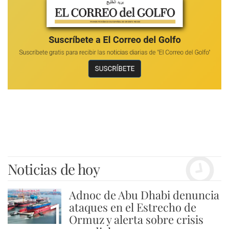
Noticias de hoy
Adnoc de Abu Dhabi denuncia
1
ataques en el Estrecho de
Ormuz y alerta sobre crisis