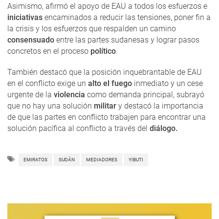
Asimismo, afirmó el apoyo de EAU a todos los esfuerzos e
iniciativas
encaminados a reducir las tensiones, poner fin a
la crisis y los esfuerzos que respalden un camino
consensuado
entre las partes sudanesas y lograr pasos
concretos en el proceso
político
.
También destacó que la posición inquebrantable de EAU
en el conflicto exige un
alto el fuego
inmediato y un cese
urgente de la
violencia
como demanda principal, subrayó
que no hay una solución
militar
y destacó la importancia
de que las partes en conflicto trabajen para encontrar una
solución pacífica al conflicto a través del
diálogo.
EMIRATOS
SUDÁN
MEDIADORES
YIBUTI