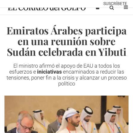
SUSCRÍBETE
Emiratos Árabes participa
en una reunión sobre
Sudán celebrada en Yibuti
El ministro afirmó el apoyo de EAU a todos los
esfuerzos e
iniciativas
encaminados a reducir las
tensiones, poner fin a la crisis y alcanzar un proceso
político