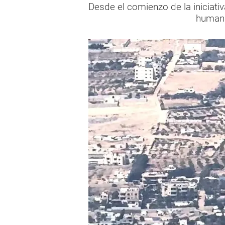
Desde el comienzo de la iniciativa
humani