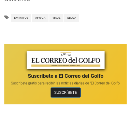
EMIRATOS
ÁFRICA
VIAJE
ÉBOLA