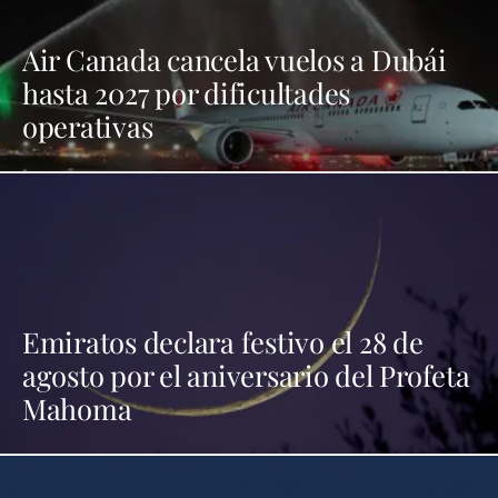
Air Canada cancela vuelos a Dubái
hasta 2027 por dificultades
operativas
Emiratos declara festivo el 28 de
agosto por el aniversario del Profeta
Mahoma