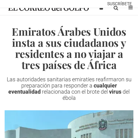
SUSCRÍBETE
Emiratos Árabes Unidos
insta a sus ciudadanos y
residentes a no viajar a
tres países de África
Las autoridades sanitarias emiratíes reafirmaron su
preparación para responder a
cualquier
eventualidad
relacionada con el brote del
virus
del
ébola