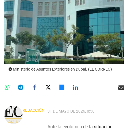
Ministerio de Asuntos Exteriores en Dubai. (EL CORREO)
REDACCIÓN
31 DE MAYO DE 2026, 8:50
Ante la evolución de la
situación