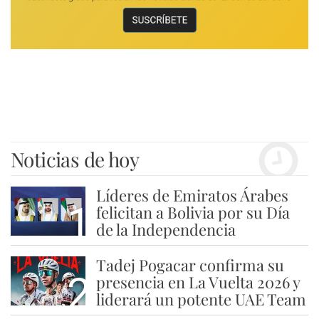
Noticias de hoy
Líderes de Emiratos Árabes
1
felicitan a Bolivia por su Día
de la Independencia
Tadej Pogacar confirma su
2
presencia en La Vuelta 2026 y
liderará un potente UAE Team