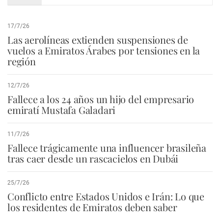
17/7/26
Las aerolíneas extienden suspensiones de
vuelos a Emiratos Árabes por tensiones en la
región
12/7/26
Fallece a los 24 años un hijo del empresario
emiratí Mustafa Galadari
11/7/26
Fallece trágicamente una influencer brasileña
tras caer desde un rascacielos en Dubái
25/7/26
Conflicto entre Estados Unidos e Irán: Lo que
los residentes de Emiratos deben saber