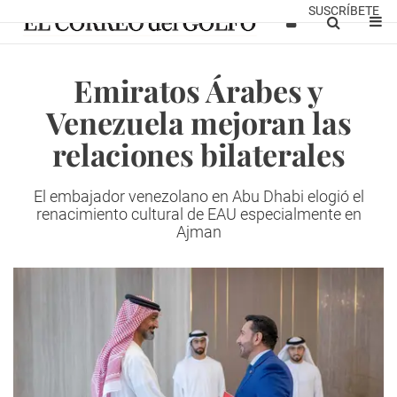
SUSCRÍBETE
Emiratos Árabes y
Venezuela mejoran las
relaciones bilaterales
El embajador venezolano en Abu Dhabi elogió el
renacimiento cultural de EAU especialmente en
Ajman