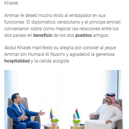
Khalek.
Ammar le deseó mucho éxito al embajador en sus
funciones. El diplomático venezolano y el príncipe emiratí
conversaron sobre cómo mejorar las relaciones entre los
dos países en
beneficio
de los dos
pueblos
amigos.
Abdul Khalek manifestó su alegría por conocer al jeque
Ammar bin Humaid Al Nuaimi y agradeció la generosa
hospitalidad
y la cálida acogida.