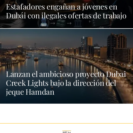
Estafadores engañan a jóvenes en
Dubái con ilegales ofertas de trabajo
Lanzan el ambicioso proyecto Dubai
Creek Lights bajo la dirección del
jeque Hamdan