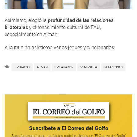
Asimismo, elogió la
profundidad de las relaciones
bilaterales
y el renacimiento cultural de EAU,
especialmente en Ajman.
A la reunión asistieron varios jeques y funcionarios.
EMIRATOS
AJMAN
EMBAJADOR
VENEZUELA
RELACIONES