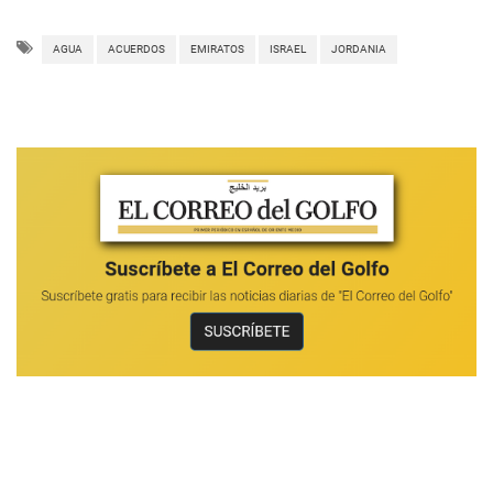
AGUA
ACUERDOS
EMIRATOS
ISRAEL
JORDANIA