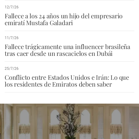
12/7/26
Fallece a los 24 años un hijo del empresario
emiratí Mustafa Galadari
11/7/26
Fallece trágicamente una influencer brasileña
tras caer desde un rascacielos en Dubái
25/7/26
Conflicto entre Estados Unidos e Irán: Lo que
los residentes de Emiratos deben saber