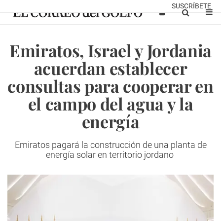
SUSCRÍBETE
Emiratos, Israel y Jordania
acuerdan establecer
consultas para cooperar en
el campo del agua y la
energía
Emiratos pagará la construcción de una planta de
energía solar en territorio jordano