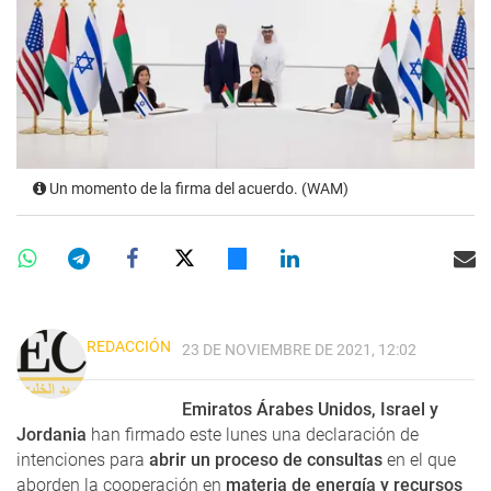
Un momento de la firma del acuerdo. (WAM)
REDACCIÓN
23 DE NOVIEMBRE DE 2021, 12:02
Emiratos Árabes Unidos, Israel y
Jordania
han firmado este lunes una declaración de
intenciones para
abrir un proceso de consultas
en el que
aborden la cooperación en
materia de energía y recursos