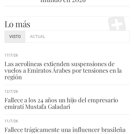
Lo más
VISTO
ACTUAL
17/7/26
Las aerolíneas extienden suspensiones de
vuelos a Emiratos Árabes por tensiones en la
región
12/7/26
Fallece a los 24 años un hijo del empresario
emiratí Mustafa Galadari
11/7/26
Fallece trágicamente una influencer brasileña