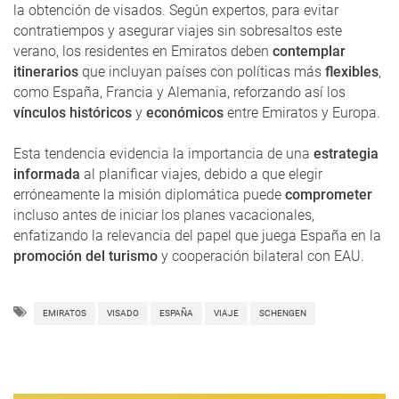
la obtención de visados. Según expertos, para evitar
contratiempos y asegurar viajes sin sobresaltos este
verano, los residentes en Emiratos deben
contemplar
itinerarios
que incluyan países con políticas más
flexibles
,
como España, Francia y Alemania, reforzando así los
vínculos históricos
y
económicos
entre Emiratos y Europa.
Esta tendencia evidencia la importancia de una
estrategia
informada
al planificar viajes, debido a que elegir
erróneamente la misión diplomática puede
comprometer
incluso antes de iniciar los planes vacacionales,
enfatizando la relevancia del papel que juega España en la
promoción del turismo
y cooperación bilateral con EAU.
EMIRATOS
VISADO
ESPAÑA
VIAJE
SCHENGEN