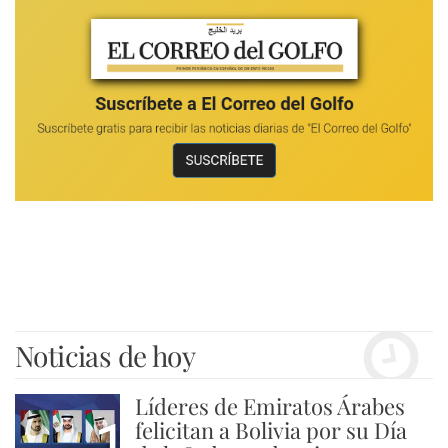
Noticias de hoy
Líderes de Emiratos Árabes
1
felicitan a Bolivia por su Día