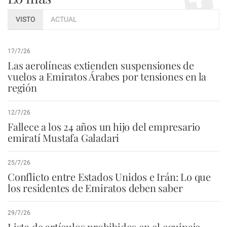
VISTO
ACTUAL
17/7/26
Las aerolíneas extienden suspensiones de
vuelos a Emiratos Árabes por tensiones en la
región
12/7/26
Fallece a los 24 años un hijo del empresario
emiratí Mustafa Galadari
25/7/26
Conflicto entre Estados Unidos e Irán: Lo que
los residentes de Emiratos deben saber
29/7/26
Lista de artículos prohibidos en el equipaje