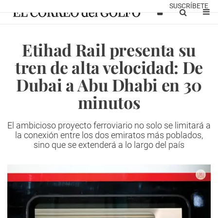
SUSCRÍBETE
Etihad Rail presenta su
tren de alta velocidad: De
Dubai a Abu Dhabi en 30
minutos
El ambicioso proyecto ferroviario no solo se limitará a
la conexión entre los dos emiratos más poblados,
sino que se extenderá a lo largo del país