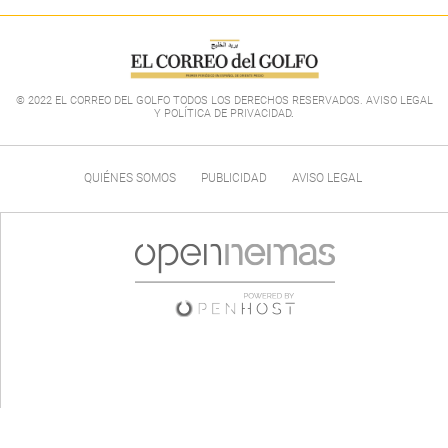
© 2022 EL CORREO DEL GOLFO TODOS LOS DERECHOS RESERVADOS. AVISO LEGAL
Y POLÍTICA DE PRIVACIDAD
.
QUIÉNES SOMOS
PUBLICIDAD
AVISO LEGAL