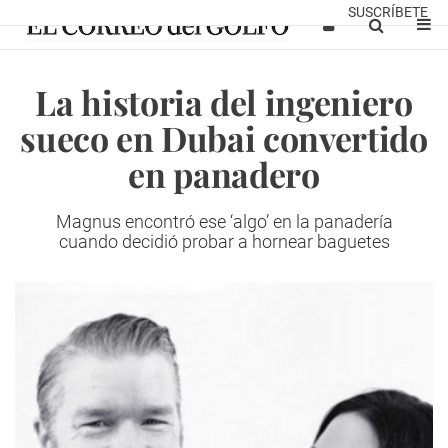
SUSCRÍBETE
La historia del ingeniero
sueco en Dubai convertido
en panadero
Magnus encontró ese ‘algo’ en la panadería
cuando decidió probar a hornear baguetes