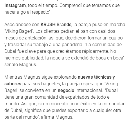
Instagram
, todo el tiempo. Comprendí que teníamos que
hacer algo al respecto".
Asociándose con
KRUSH Brands
, la pareja puso en marcha
'Viking Bageri'. Los clientes pedían el pan con casi dos
meses de antelación, así que, decidieron formar un equipo
y trasladar su trabajo a una panadería. "La comunidad de
Dubai fue clave para que creciéramos rápidamente. No
hicimos publicidad, la noticia se extendió de boca en boca",
señaló Magnus.
Mientras Magnus sigue explorando
nuevas técnicas y
sabores
para sus baguetes, la pareja espera que 'Viking
Bageri' se convierta en un
negocio
internacional. "Dubai
tiene una gran comunidad de expatriados de todo el
mundo. Así que, si un concepto tiene éxito en la comunidad
de Dubái, significa que puedes exportarlo a cualquier otra
parte del mundo", afirma Magnus.