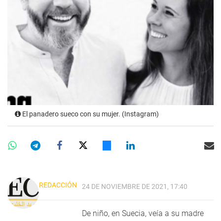
El panadero sueco con su mujer. (Instagram)
REDACCIÓN
24 DE NOVIEMBRE DE 2021, 17:40
De niño, en Suecia, veía a su madre