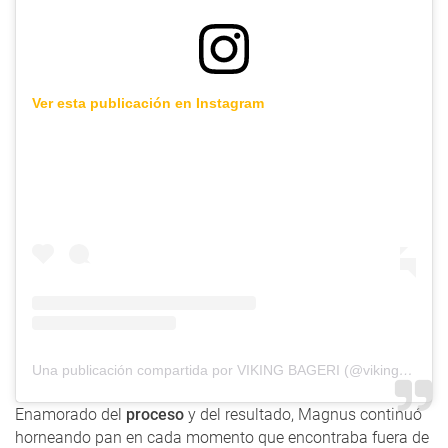
Ver esta publicación en Instagram
Una publicación compartida por VIKING BAGERI (@vikingbageri)
Enamorado del
proceso
y del resultado, Magnus continuó
horneando pan en cada momento que encontraba fuera de