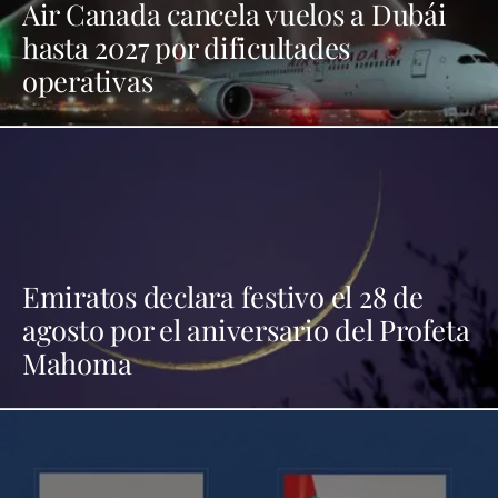
Air Canada cancela vuelos a Dubái
hasta 2027 por dificultades
operativas
Emiratos declara festivo el 28 de
agosto por el aniversario del Profeta
Mahoma