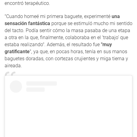
encontró terapéutico.
"Cuando horneé mi primera baguete, experimenté
una
sensación fantástica
porque se estimuló mucho mi sentido
del tacto. Podía sentir cómo la masa pasaba de una etapa
a otra en la que, finalmente, colaboraba en el ‘trabajo’ que
estaba realizando". Además, el resultado fue
"muy
gratificante
", ya que, en pocas horas, tenía en sus manos
baguetes doradas, con cortezas crujientes y miga tierna y
aireada.