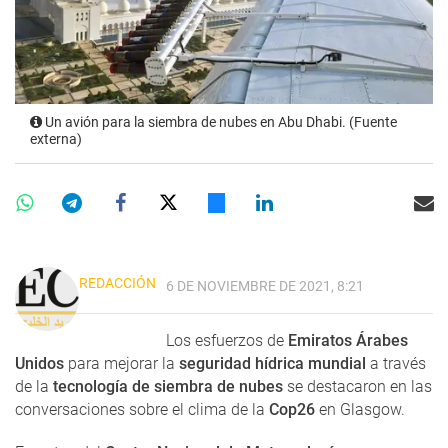
Un avión para la siembra de nubes en Abu Dhabi. (Fuente
externa)
REDACCIÓN
6 DE NOVIEMBRE DE 2021, 8:21
Los esfuerzos de
Emiratos Árabes
Unidos
para mejorar la
seguridad hídrica mundial
a través
de la
tecnología de siembra de nubes
se destacaron en las
conversaciones sobre el clima de la
Cop26
en Glasgow.