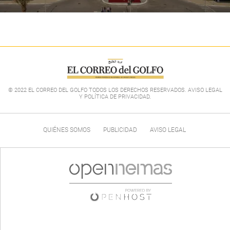
© 2022 EL CORREO DEL GOLFO TODOS LOS DERECHOS RESERVADOS. AVISO LEGAL
Y POLÍTICA DE PRIVACIDAD
.
QUIÉNES SOMOS
PUBLICIDAD
AVISO LEGAL