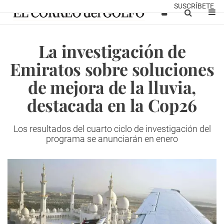
SUSCRÍBETE
La investigación de
Emiratos sobre soluciones
de mejora de la lluvia,
destacada en la Cop26
Los resultados del cuarto ciclo de investigación del
programa se anunciarán
en enero