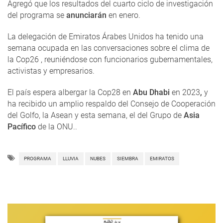
Agregó que los resultados del cuarto ciclo de investigación
del programa se
anunciarán
en enero.
La delegación de Emiratos Árabes Unidos ha tenido una
semana ocupada en las conversaciones sobre el clima de
la Cop26 , reuniéndose con funcionarios gubernamentales,
activistas y empresarios.
El país espera albergar la Cop28 en
Abu Dhabi
en 2023
,
y
ha recibido un amplio respaldo del Consejo de Cooperación
del Golfo, la Asean y esta semana, el del Grupo de
Asia
Pacífico
de la ONU..
PROGRAMA
LLUVIA
NUBES
SIEMBRA
EMIRATOS