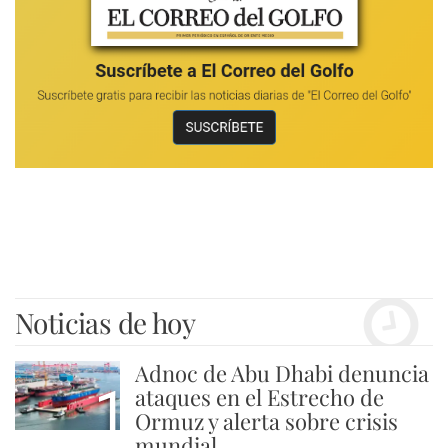
Noticias de hoy
Adnoc de Abu Dhabi denuncia
1
ataques en el Estrecho de
Ormuz y alerta sobre crisis
mundial