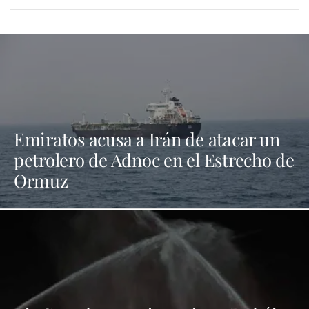
Emiratos acusa a Irán de atacar un
petrolero de Adnoc en el Estrecho de
Ormuz