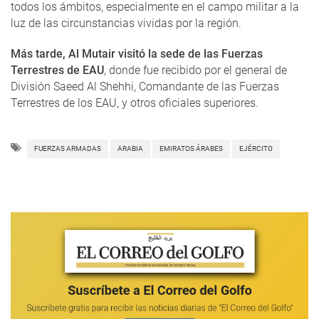
todos los ámbitos, especialmente en el campo militar a la
luz de las circunstancias vividas por la región.
Más tarde, Al Mutair visitó la sede de las Fuerzas
Terrestres de EAU
, donde fue recibido por el general de
División Saeed Al Shehhi, Comandante de las Fuerzas
Terrestres de los EAU, y otros oficiales superiores.
FUERZAS ARMADAS
ARABIA
EMIRATOS ÁRABES
EJÉRCITO