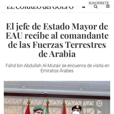
SUSCRÍBETE
El jefe de Estado Mayor de
EAU recibe al comandante
de las Fuerzas Terrestres
de Arabia
Fahd bin Abdullah Al-Mutair se encuenra de visita en
Emiratos Árabes