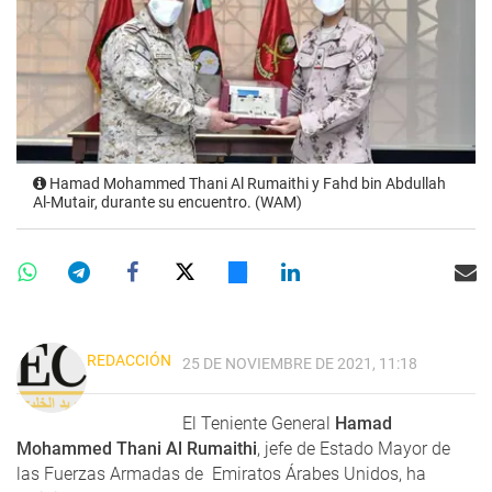
Hamad Mohammed Thani Al Rumaithi y Fahd bin Abdullah
Al-Mutair, durante su encuentro. (WAM)
REDACCIÓN
25 DE NOVIEMBRE DE 2021, 11:18
El Teniente General
Hamad
Mohammed Thani Al Rumaithi
, jefe de Estado Mayor de
las Fuerzas Armadas de Emiratos Árabes Unidos, ha