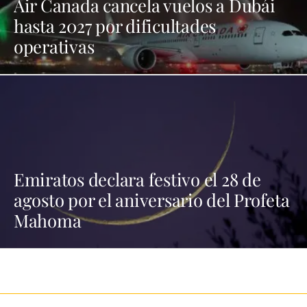
Air Canada cancela vuelos a Dubái
hasta 2027 por dificultades
operativas
Emiratos declara festivo el 28 de
agosto por el aniversario del Profeta
Mahoma