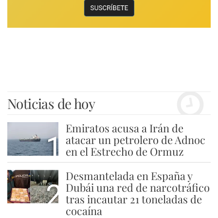
Noticias de hoy
Emiratos acusa a Irán de
1
atacar un petrolero de Adnoc
en el Estrecho de Ormuz
Desmantelada en España y
2
Dubái una red de narcotráfico
tras incautar 21 toneladas de
cocaína