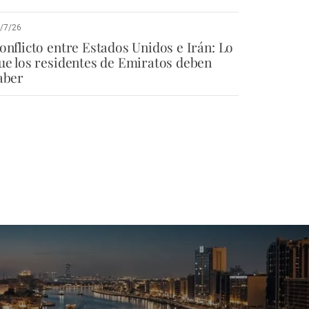
/7/26
onflicto entre Estados Unidos e Irán: Lo
ue los residentes de Emiratos deben
aber