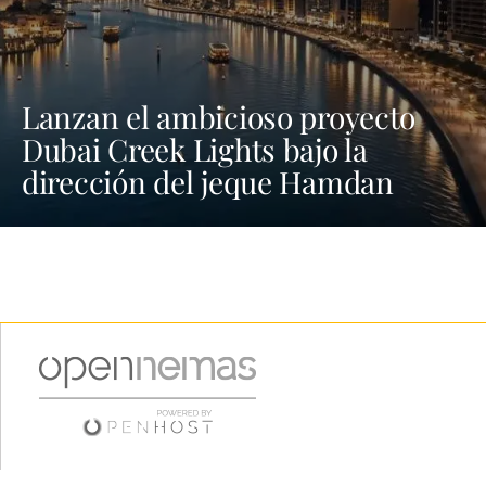
Lanzan el ambicioso proyecto
Dubai Creek Lights bajo la
dirección del jeque Hamdan