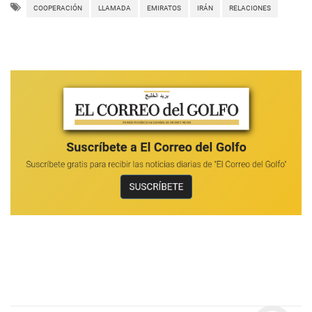
COOPERACIÓN
LLAMADA
EMIRATOS
IRÁN
RELACIONES