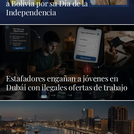
a Bolivia por su Día de la
Independencia
Estafadores engañan a jóvenes en
Dubái con ilegales ofertas de trabajo