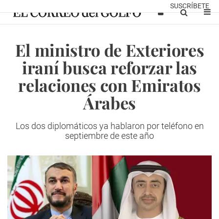
SUSCRÍBETE
El ministro de Exteriores
iraní busca reforzar las
relaciones con Emiratos
Árabes
Los dos diplomáticos ya hablaron por teléfono
en
septiembre de este año