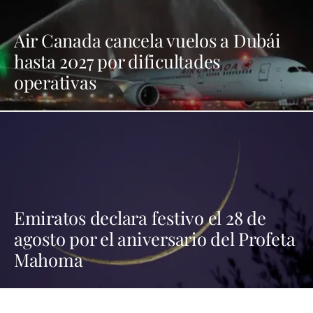
Air Canada cancela vuelos a Dubái
hasta 2027 por dificultades
operativas
Emiratos declara festivo el 28 de
agosto por el aniversario del Profeta
Mahoma