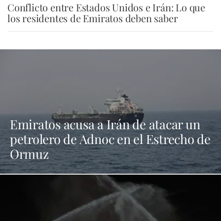
Conflicto entre Estados Unidos e Irán: Lo que
los residentes de Emiratos deben saber
Emiratos acusa a Irán de atacar un
petrolero de Adnoc en el Estrecho de
Ormuz