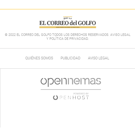
© 2022 EL CORREO DEL GOLFO TODOS LOS DERECHOS RESERVADOS. AVISO LEGAL
Y POLÍTICA DE PRIVACIDAD
.
QUIÉNES SOMOS
PUBLICIDAD
AVISO LEGAL