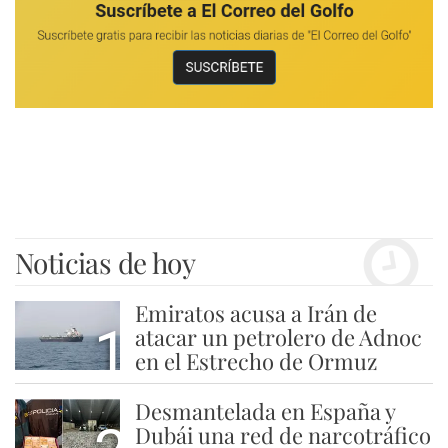
Noticias de hoy
Emiratos acusa a Irán de
1
atacar un petrolero de Adnoc
en el Estrecho de Ormuz
Desmantelada en España y
Dubái una red de narcotráfico