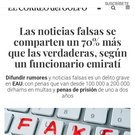
SUSCRÍBETE
Las noticias falsas se
comparten un 70% más
que las verdaderas, según
un funcionario emiratí
Difundir rumores
y noticias falsas es un delito grave
en
EAU
, con penas que van desde 100.000 a 200.000
dirhams en multas y
penas de prisión
de uno a dos
años