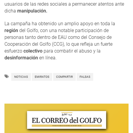
usuarios de las redes sociales a permanecer atentos ante
dicha
manipulación.
La campaña ha obtenido un amplio apoyo en toda la
región
del Golfo, con una notable participación de
personas tanto dentro de EAU como del Consejo de
Cooperación del Golfo (CCG), lo que refleja un fuerte
esfuerzo
colectivo
para combatir el abuso y la
desinformación
en línea.
NOTICIAS
EMIRATOS
COMPARTIR
FALSAS