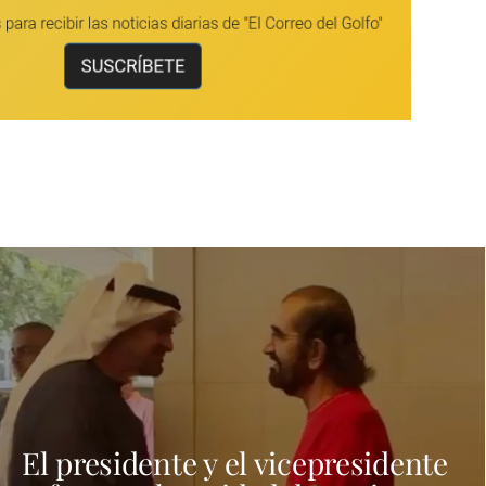
El presidente y el vicepresidente