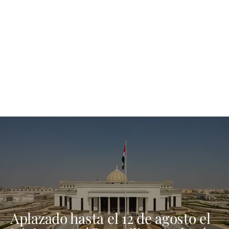
Aplazado hasta el 12 de agosto el