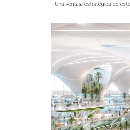
Una ventaja estratégica de est