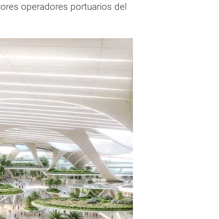
ores operadores portuarios del