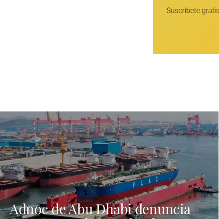
Adnoc de Abu Dhabi denuncia