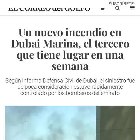
SUSCRÍBETE
Un nuevo incendio en
Dubai Marina, el tercero
que tiene lugar en una
semana
Según informa Defensa Civil de Dubai, el siniestro fue
de poca consideración estuvo rápidamente
controlado por los bomberos del emirato