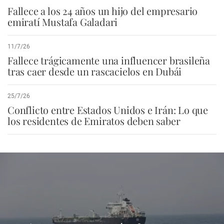
Fallece a los 24 años un hijo del empresario
emiratí Mustafa Galadari
11/7/26
Fallece trágicamente una influencer brasileña
tras caer desde un rascacielos en Dubái
25/7/26
Conflicto entre Estados Unidos e Irán: Lo que
los residentes de Emiratos deben saber