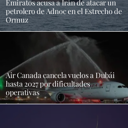
Emiratos acusa a Irán de atacar un
petrolero de Adnoc en el Estrecho de
Ormuz
Air Canada cancela vuelos a Dubái
hasta 2027 por dificultades
operativas