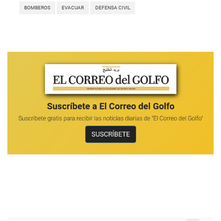
BOMBEROS
EVACUAR
DEFENSA CIVIL