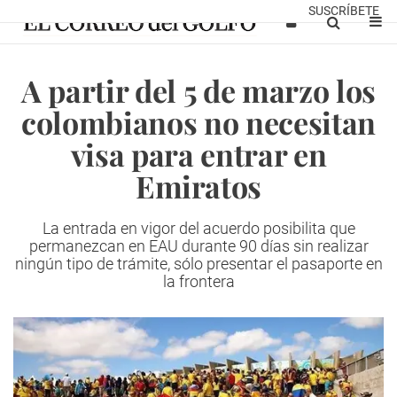
SUSCRÍBETE
A partir del 5 de marzo los
colombianos no necesitan
visa para entrar en
Emiratos
La entrada en vigor del acuerdo posibilita que
permanezcan en EAU durante 90 días sin realizar
ningún tipo de trámite, sólo presentar el pasaporte en
la frontera