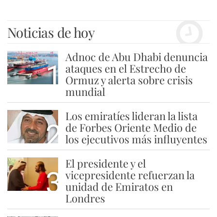
Noticias de hoy
Adnoc de Abu Dhabi denuncia
1
ataques en el Estrecho de
Ormuz y alerta sobre crisis
mundial
Los emiratíes lideran la lista
2
de Forbes Oriente Medio de
los ejecutivos más influyentes
El presidente y el
3
vicepresidente refuerzan la
unidad de Emiratos en
Londres