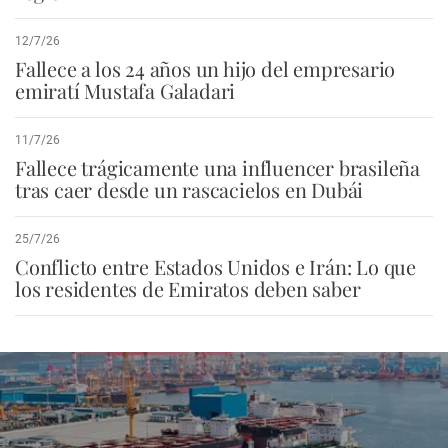
12/7/26
Fallece a los 24 años un hijo del empresario
emiratí Mustafa Galadari
11/7/26
Fallece trágicamente una influencer brasileña
tras caer desde un rascacielos en Dubái
25/7/26
Conflicto entre Estados Unidos e Irán: Lo que
los residentes de Emiratos deben saber