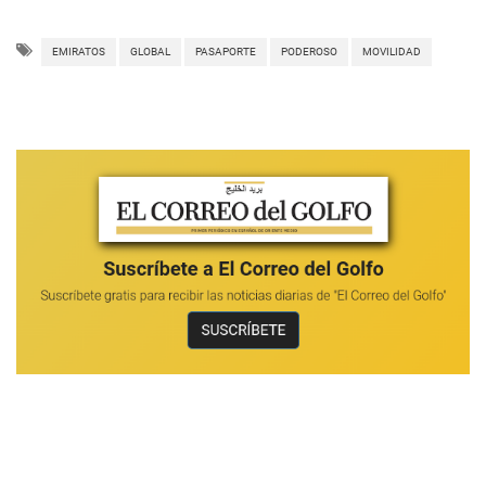
EMIRATOS
GLOBAL
PASAPORTE
PODEROSO
MOVILIDAD