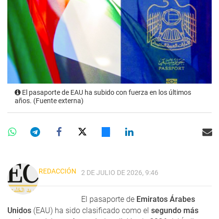
El pasaporte de EAU ha subido con fuerza en los últimos
años. (Fuente externa)
REDACCIÓN
2 DE JULIO DE 2026, 9:46
El pasaporte de
Emiratos Árabes
Unidos
(EAU) ha sido clasificado como el
segundo más