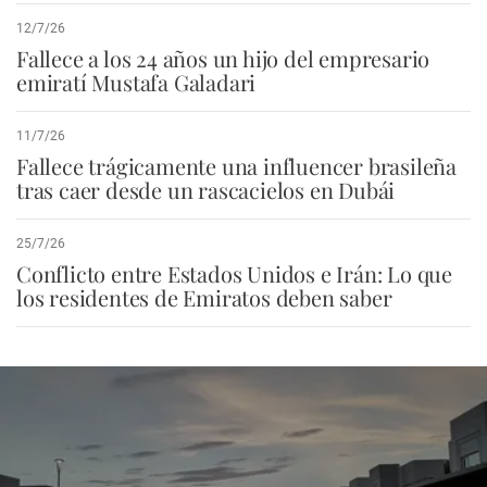
12/7/26
Fallece a los 24 años un hijo del empresario
emiratí Mustafa Galadari
11/7/26
Fallece trágicamente una influencer brasileña
tras caer desde un rascacielos en Dubái
25/7/26
Conflicto entre Estados Unidos e Irán: Lo que
los residentes de Emiratos deben saber