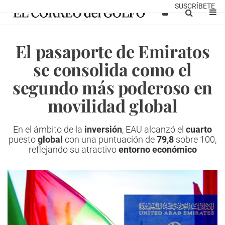
SUSCRÍBETE
El pasaporte de Emiratos
se consolida como el
segundo más poderoso en
movilidad global
En el ámbito de la
inversión
, EAU alcanzó el
cuarto
puesto
global
con una puntuación de
79,8
sobre 100,
reflejando su atractivo
entorno económico