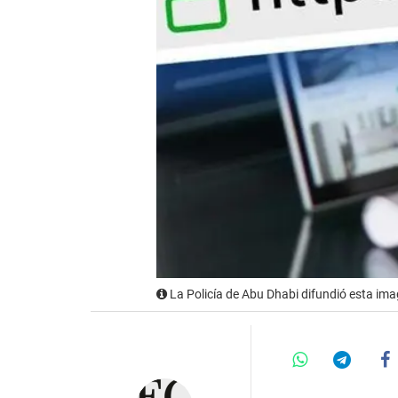
La Policía de Abu Dhabi difundió esta ima