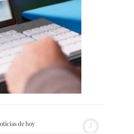
oticias de hoy