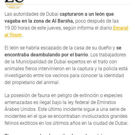
Las autoridades de Dubai
capturaron a un león que
vagaba en la zona de Al Barsha,
poco después de las
19.00 horas de este jueves, según informa el diario
Emarat
al Youm
.
El león se habría escapado de la casa de su dueño y
se
encontraba deambulando por el barrio
. Los trabajadores
de la Municipalidad de Dubai expertos en el trato con
animales fieros intervinieron en la captura y la policía está
investigando entre los vecinos para conocer la identidad
del propietario del animal.
La posesión de fauna en peligro de extinción o especies
amenazadas es ilegal bajo la ley federal de Emiratos
Árabes Unidos. Este último incidente sigue a una serie de
incidentes en el que se encontraban involucrados grandes
felinos exóticos en los últimos años en la ciudad de Dubai.