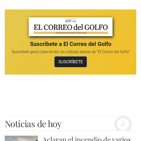
Noticias de hoy
Aclaran el incendio de varios