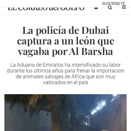
SUSCRÍBETE
La policía de Dubai
captura a un león que
vagaba por Al Barsha
La Aduana de Emiratos ha intensificado su labor
durante los últimos años para frenar la importación
de animales salvajes de África que son muy
valorados en el país